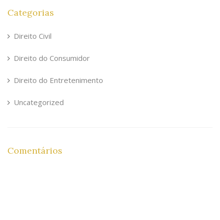
Categorias
Direito Civil
Direito do Consumidor
Direito do Entretenimento
Uncategorized
Comentários