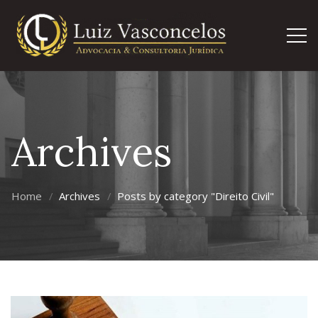
Archives
Home
Archives
Posts by category "Direito Civil"