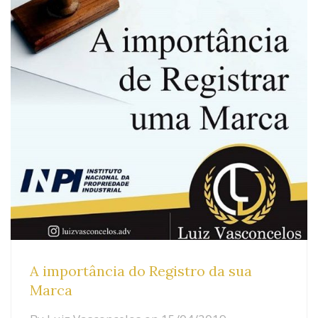
A importância do Registro da sua
Marca