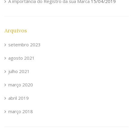
A importância do Registro da sua Marca
15/04/2019
Arquivos
setembro 2023
agosto 2021
julho 2021
março 2020
abril 2019
março 2018