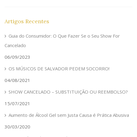
Artigos Recentes
Guia do Consumidor: O Que Fazer Se o Seu Show For
Cancelado
06/09/2023
OS MÚSICOS DE SALVADOR PEDEM SOCORRO!
04/08/2021
SHOW CANCELADO – SUBSTITUIÇÃO OU REEMBOLSO?
15/07/2021
Aumento de Álcool Gel sem Justa Causa é Prática Abusiva
30/03/2020