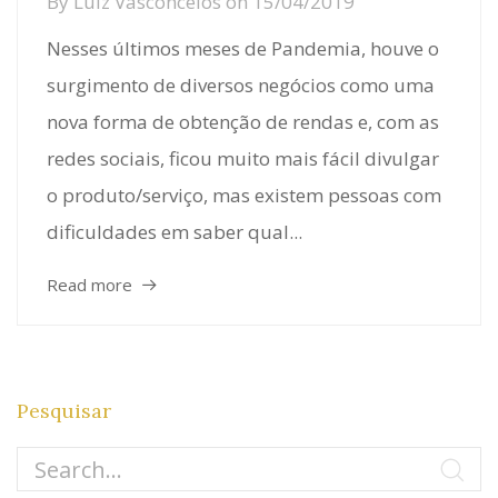
By
Luiz Vasconcelos
on
15/04/2019
Nesses últimos meses de Pandemia, houve o
surgimento de diversos negócios como uma
nova forma de obtenção de rendas e, com as
redes sociais, ficou muito mais fácil divulgar
o produto/serviço, mas existem pessoas com
dificuldades em saber qual...
Read more
Pesquisar