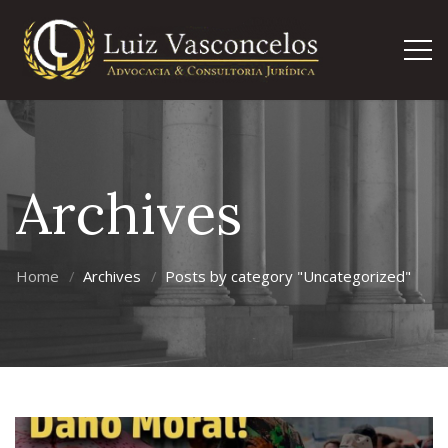
Archives
Home
Archives
Posts by category "Uncategorized"