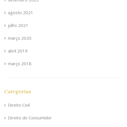
agosto 2021
julho 2021
março 2020
abril 2019
março 2018
Categorias
Direito Civil
Direito do Consumidor