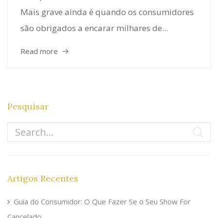
Mais grave ainda é quando os consumidores
são obrigados a encarar milhares de...
Read more
Pesquisar
Artigos Recentes
Guia do Consumidor: O Que Fazer Se o Seu Show For
Cancelado