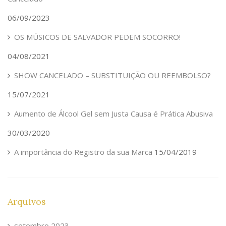
06/09/2023
OS MÚSICOS DE SALVADOR PEDEM SOCORRO!
04/08/2021
SHOW CANCELADO – SUBSTITUIÇÃO OU REEMBOLSO?
15/07/2021
Aumento de Álcool Gel sem Justa Causa é Prática Abusiva
30/03/2020
A importância do Registro da sua Marca
15/04/2019
Arquivos
setembro 2023