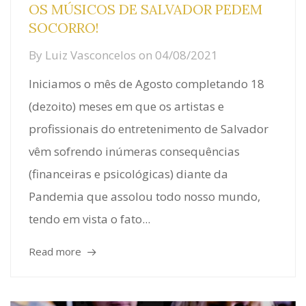
OS MÚSICOS DE SALVADOR PEDEM
SOCORRO!
By
Luiz Vasconcelos
on
04/08/2021
Iniciamos o mês de Agosto completando 18
(dezoito) meses em que os artistas e
profissionais do entretenimento de Salvador
vêm sofrendo inúmeras consequências
(financeiras e psicológicas) diante da
Pandemia que assolou todo nosso mundo,
tendo em vista o fato...
Read more