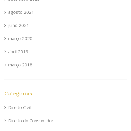
agosto 2021
julho 2021
março 2020
abril 2019
março 2018
Categorias
Direito Civil
Direito do Consumidor