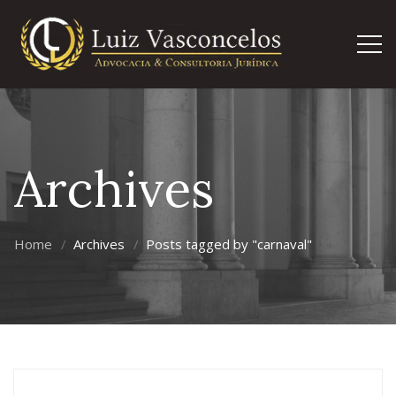
Archives
Home
Archives
Posts tagged by "carnaval"