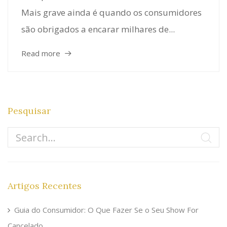
Mais grave ainda é quando os consumidores
são obrigados a encarar milhares de...
Read more
Pesquisar
Artigos Recentes
Guia do Consumidor: O Que Fazer Se o Seu Show For
Cancelado