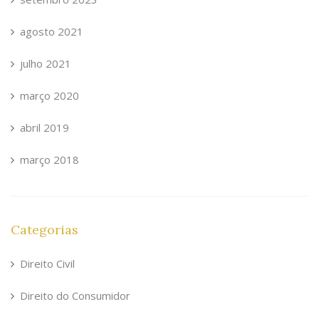
agosto 2021
julho 2021
março 2020
abril 2019
março 2018
Categorias
Direito Civil
Direito do Consumidor