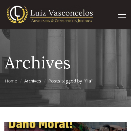
Archives
Home
Archives
Posts tagged by "fila"