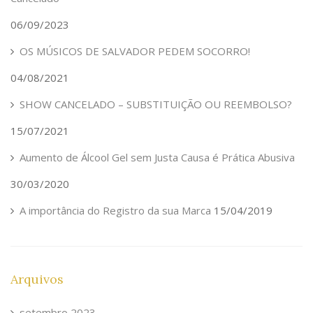
06/09/2023
OS MÚSICOS DE SALVADOR PEDEM SOCORRO!
04/08/2021
SHOW CANCELADO – SUBSTITUIÇÃO OU REEMBOLSO?
15/07/2021
Aumento de Álcool Gel sem Justa Causa é Prática Abusiva
30/03/2020
A importância do Registro da sua Marca
15/04/2019
Arquivos
setembro 2023